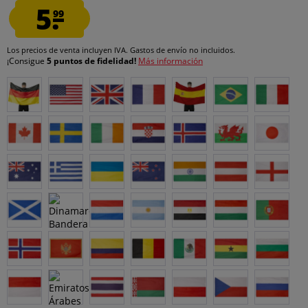
5.
99
Los precios de venta incluyen IVA.
Gastos de envío
no incluidos.
¡Consigue
5 puntos de fidelidad!
Más información