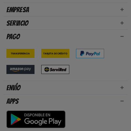
Empresa
Servicio
Pago
Transferencia
Tarjeta de crédito
Envío
Apps