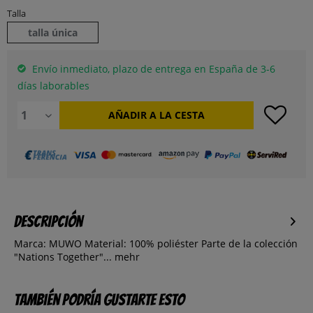
Talla
talla única
Envío inmediato, plazo de entrega en España de 3-6
días laborables
AÑADIR A LA CESTA
Descripción
Marca: MUWO Material: 100% poliéster Parte de la colección
"Nations Together"...
mehr
También podría gustarte esto