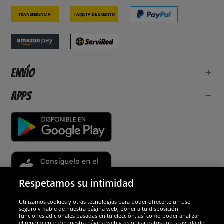
Transferencia
Tarjeta de crédito
Envío
Apps
Respetamos su intimidad
Utilizamos cookies y otras tecnologías para poder ofrecerte un uso
Socios y seguridad
seguro y fiable de nuestra página web, poner a tu disposición
funciones adicionales basadas en tu elección, así como poder analizar
el rendimiento de nuestra página web y recopilar datos con la ayuda de