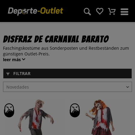
Disfraz de carnaval barato
Faschingskostüme aus Sonderposten und Restbeständen zum
günstigen Outlet-Preis.
leer más
FILTRAR