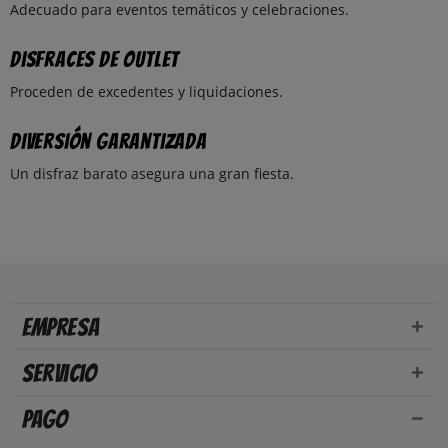
Adecuado para eventos temáticos y celebraciones.
Disfraces de outlet
Proceden de excedentes y liquidaciones.
Diversión garantizada
Un disfraz barato asegura una gran fiesta.
Empresa
Servicio
Pago