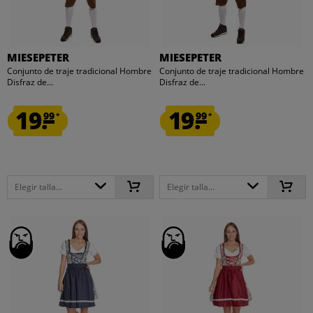
MIESEPETER
MIESEPETER
Conjunto de traje tradicional Hombre
Conjunto de traje tradicional Hombre
Disfraz de...
Disfraz de...
19.
19.
99
99
*
*
Elegir talla...
Elegir talla...