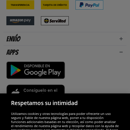
Transferencia
Tarjeta de crédito
Envío
Apps
Respetamos su intimidad
Utilizamos cookies y otras tecnologías para poder ofrecerte un uso
Socios y seguridad
seguro y fiable de nuestra página web, poner a tu disposición
funciones adicionales basadas en tu elección, así como poder analizar
el rendimiento de nuestra página web y recopilar datos con la ayuda de
Galardones
proveedores terceros para mostrarte publicidad personalizada. Al hacer