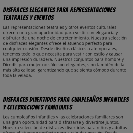
Disfraces elegantes para representaciones
teatrales y eventos
Las representaciones teatrales y otros eventos culturales
ofrecen una gran oportunidad para vestir con elegancia y
disfrutar de una noche de entretenimiento. Nuestra selección
de disfraces elegantes ofrece el atuendo perfecto para
cualquier ocasión. Desde diseños clásicos a atemporales,
tenemos todo lo que necesita para vestir con estilo y causar
una impresión duradera. Nuestros conjuntos para hombre y
Dirndls para mujer no sólo son elegantes, sino también de la
más alta calidad, garantizando que se sienta cómodo durante
toda la velada.
Disfraces divertidos para cumpleaños infantiles
y celebraciones familiares
Los cumpleaños infantiles y las celebraciones familiares son
una gran oportunidad para disfrazarse y divertirse juntos.
Nuestra selección de disfraces divertidos para niños y adultos
ofrece el atuendo perfecto para cualquier ocasión. Desde