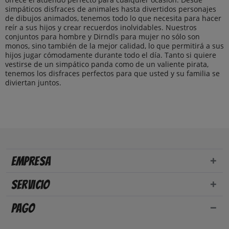
simpáticos disfraces de animales hasta divertidos personajes
de dibujos animados, tenemos todo lo que necesita para hacer
reír a sus hijos y crear recuerdos inolvidables. Nuestros
conjuntos para hombre y Dirndls para mujer no sólo son
monos, sino también de la mejor calidad, lo que permitirá a sus
hijos jugar cómodamente durante todo el día. Tanto si quiere
vestirse de un simpático panda como de un valiente pirata,
tenemos los disfraces perfectos para que usted y su familia se
diviertan juntos.
Empresa
Servicio
Pago