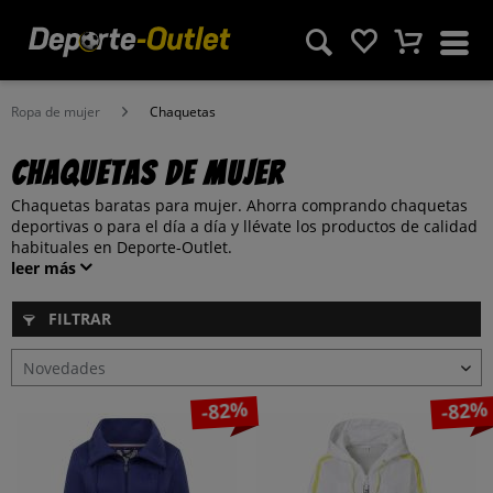
Ropa de mujer
Chaquetas
Chaquetas de mujer
Chaquetas baratas para mujer. Ahorra comprando chaquetas
deportivas o para el día a día y llévate los productos de calidad
habituales en Deporte-Outlet.
leer más
FILTRAR
-82%
-82%