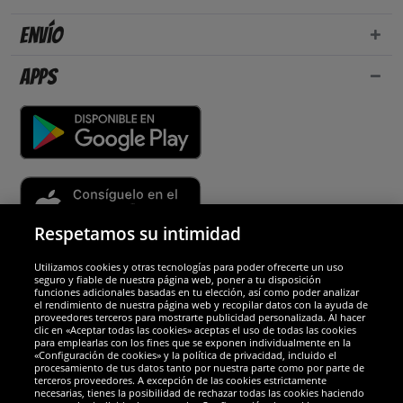
Envío
Apps
Respetamos su intimidad
Utilizamos cookies y otras tecnologías para poder ofrecerte un uso
Socios y seguridad
seguro y fiable de nuestra página web, poner a tu disposición
funciones adicionales basadas en tu elección, así como poder analizar
el rendimiento de nuestra página web y recopilar datos con la ayuda de
Galardones
proveedores terceros para mostrarte publicidad personalizada. Al hacer
clic en «Aceptar todas las cookies» aceptas el uso de todas las cookies
para emplearlas con los fines que se exponen individualmente en la
«Configuración de cookies» y la política de privacidad, incluido el
procesamiento de tus datos tanto por nuestra parte como por parte de
terceros proveedores. A excepción de las cookies estrictamente
necesarias, tienes la posibilidad de rechazar todas las cookies haciendo