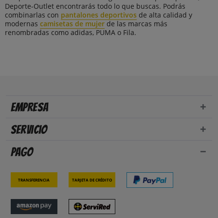
Deporte-Outlet encontrarás todo lo que buscas. Podrás
combinarlas con
pantalones deportivos
de alta calidad y
modernas
camisetas de mujer
de las marcas más
renombradas como adidas, PUMA o Fila.
Empresa
Servicio
Pago
Transferencia
Tarjeta de crédito