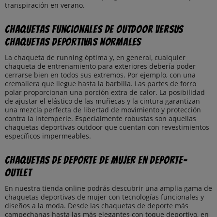
transpiración en verano.
Chaquetas funcionales de outdoor versus
chaquetas deportivas normales
La chaqueta de running óptima y, en general, cualquier
chaqueta de entrenamiento para exteriores debería poder
cerrarse bien en todos sus extremos. Por ejemplo, con una
cremallera que llegue hasta la barbilla. Las partes de forro
polar proporcionan una porción extra de calor. La posibilidad
de ajustar el elástico de las muñecas y la cintura garantizan
una mezcla perfecta de libertad de movimiento y protección
contra la intemperie. Especialmente robustas son aquellas
chaquetas deportivas outdoor que cuentan con revestimientos
específicos impermeables.
Chaquetas de deporte de mujer en Deporte-
Outlet
En nuestra tienda online podrás descubrir una amplia gama de
chaquetas deportivas de mujer con tecnologías funcionales y
diseños a la moda. Desde las chaquetas de deporte más
campechanas hasta las más elegantes con toque deportivo, en