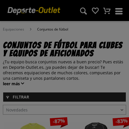
Equipaciones
Conjuntos de fútbol
Conjuntos de fútbol para clubes
y equipos de aficionados
¿Tu equipo busca conjuntos nuevos a buen precio? Pues estás
en Deporte-Outlet.es, ¡ya puedes dejar de buscar! Te
ofrecemos equipaciones de muchos colores, compuestas por
una camiseta y unos pantalones cortos.
leer más
FILTRAR
-87%
-83%