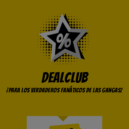
DealClub
¡Para los verdaderos fanáticos de las gangas!