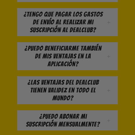
¿Tengo que pagar los gastos
de envío al realizar mi
suscripción al DealClub?
¿Puedo beneficiarme también
de mis ventajas en la
aplicación?
¿Las ventajas del DealClub
tienen validez en todo el
mundo?
¿Puedo abonar mi
suscripción mensualmente?