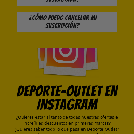
¿Cómo puedo cancelar mi
suscripción?
Deporte-Outlet en
Instagram
¿Quieres estar al tanto de todas nuestras ofertas e
increíbles descuentos en primeras marcas?
¿Quieres saber todo lo que pasa en Deporte-Outlet?