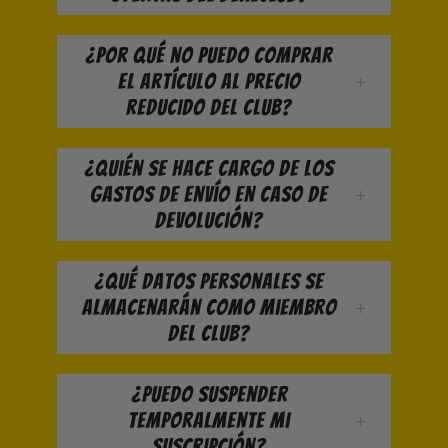
¿Por qué no puedo comprar
el artículo al precio
reducido del club?
¿Quién se hace cargo de los
gastos de envío en caso de
devolución?
¿Qué datos personales se
almacenarán como miembro
del club?
¿Puedo suspender
temporalmente mi
suscripción?