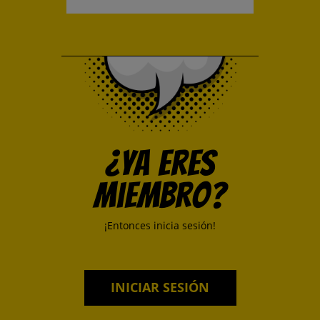
¿Ya eres
miembro?
¡Entonces inicia sesión!
INICIAR SESIÓN