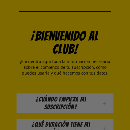
¡Bienvenido al
Club!
¡Encuentra aquí toda la información necesaria
sobre el comienzo de tu suscripción, cómo
puedes usarla y qué hacemos con tus datos!
¿Cuándo empieza mi
suscripción?
¿Qué duración tiene mi