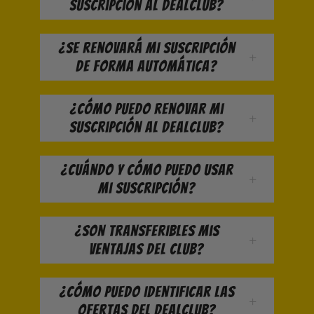
suscripción al DealClub?
¿Se renovará mi suscripción
de forma automática?
¿Cómo puedo renovar mi
suscripción al DealClub?
¿Cuándo y cómo puedo usar
mi suscripción?
¿Son transferibles mis
ventajas del club?
¿Cómo puedo identificar las
ofertas del DealClub?