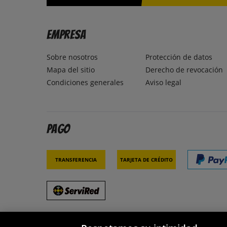
Empresa
Sobre nosotros
Protección de datos
Mapa del sitio
Derecho de revocación
Condiciones generales
Aviso legal
Pago
Transferencia
Tarjeta de crédito