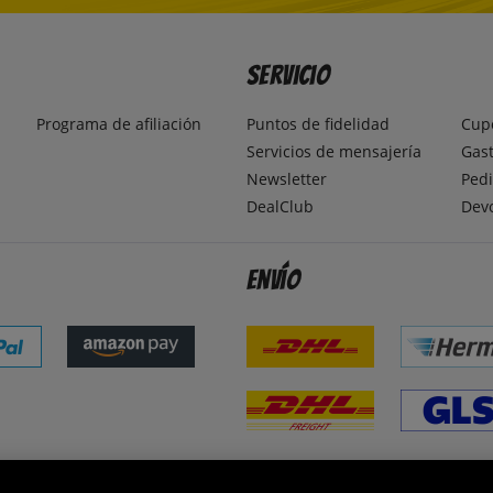
Servicio
Programa de afiliación
Puntos de fidelidad
Cup
Servicios de mensajería
Gast
Newsletter
Pedi
DealClub
Dev
Envío