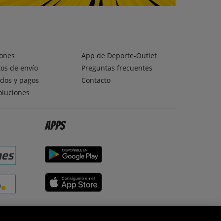
ones
App de Deporte-Outlet
os de envío
Preguntas frecuentes
dos y pagos
Contacto
oluciones
Apps