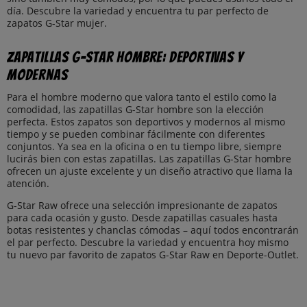
día. Descubre la variedad y encuentra tu par perfecto de
zapatos G-Star mujer.
Zapatillas G-Star Hombre: Deportivas y
Modernas
Para el hombre moderno que valora tanto el estilo como la
comodidad, las zapatillas G-Star hombre son la elección
perfecta. Estos zapatos son deportivos y modernos al mismo
tiempo y se pueden combinar fácilmente con diferentes
conjuntos. Ya sea en la oficina o en tu tiempo libre, siempre
lucirás bien con estas zapatillas. Las zapatillas G-Star hombre
ofrecen un ajuste excelente y un diseño atractivo que llama la
atención.
G-Star Raw ofrece una selección impresionante de zapatos
para cada ocasión y gusto. Desde zapatillas casuales hasta
botas resistentes y chanclas cómodas – aquí todos encontrarán
el par perfecto. Descubre la variedad y encuentra hoy mismo
tu nuevo par favorito de zapatos G-Star Raw en Deporte-Outlet.