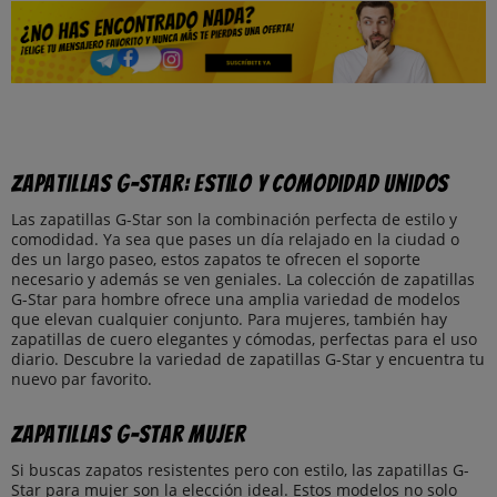
Zapatillas G-Star: Estilo y Comodidad Unidos
Las zapatillas G-Star son la combinación perfecta de estilo y
comodidad. Ya sea que pases un día relajado en la ciudad o
des un largo paseo, estos zapatos te ofrecen el soporte
necesario y además se ven geniales. La colección de zapatillas
G-Star para hombre ofrece una amplia variedad de modelos
que elevan cualquier conjunto. Para mujeres, también hay
zapatillas de cuero elegantes y cómodas, perfectas para el uso
diario. Descubre la variedad de zapatillas G-Star y encuentra tu
nuevo par favorito.
Zapatillas G-Star Mujer
Si buscas zapatos resistentes pero con estilo, las zapatillas G-
Star para mujer son la elección ideal. Estos modelos no solo