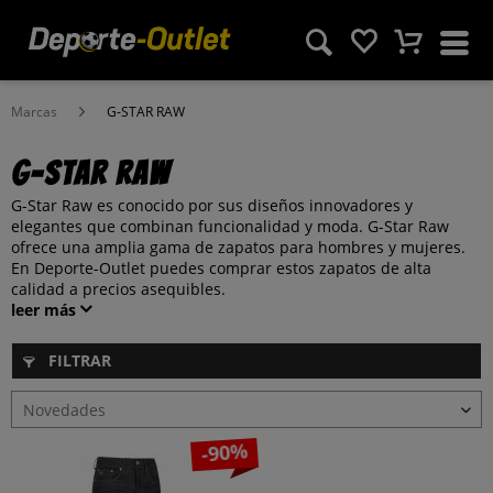
Marcas
G-STAR RAW
G-STAR RAW
G-Star Raw es conocido por sus diseños innovadores y
elegantes que combinan funcionalidad y moda. G-Star Raw
ofrece una amplia gama de zapatos para hombres y mujeres.
En Deporte-Outlet puedes comprar estos zapatos de alta
calidad a precios asequibles.
leer más
FILTRAR
-90%