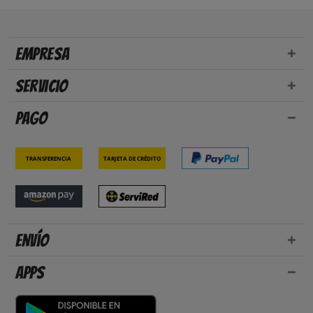
Empresa
Servicio
Pago
Transferencia
Tarjeta de crédito
Envío
Apps