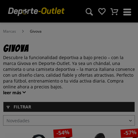
Marcas
Givova
Givova
Descubre la funcionalidad deportiva a bajo precio – con la
marca Givova en Deporte-Outlet. Ya sea un chándal, una
camiseta o una camiseta deportiva – la marca italiana convence
con un diseño claro, calidad fiable y ofertas atractivas. Perfecto
para fútbol, entrenamiento o tu vida activa diaria. Compra
online ahora a precios bajos.
leer más
FILTRAR
-54%
-57%