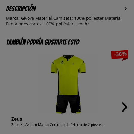
Descripción
Marca: Givova Material Camiseta: 100% poliéster Material
Pantalones cortos: 100% poliéster...
mehr
También podría gustarte esto
-36%
Zeus
Zeus Kit Arbitro Marko Conjunto de árbitro de 2 piezas...