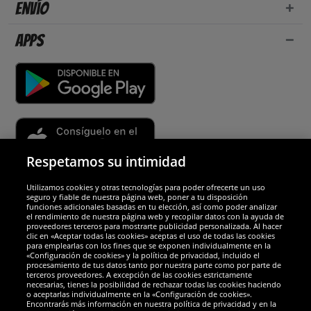
Envío
Apps
Respetamos su intimidad
Utilizamos cookies y otras tecnologías para poder ofrecerte un uso
Socios y seguridad
seguro y fiable de nuestra página web, poner a tu disposición
funciones adicionales basadas en tu elección, así como poder analizar
el rendimiento de nuestra página web y recopilar datos con la ayuda de
Galardones
proveedores terceros para mostrarte publicidad personalizada. Al hacer
clic en «Aceptar todas las cookies» aceptas el uso de todas las cookies
para emplearlas con los fines que se exponen individualmente en la
«Configuración de cookies» y la política de privacidad, incluido el
procesamiento de tus datos tanto por nuestra parte como por parte de
terceros proveedores. A excepción de las cookies estrictamente
necesarias, tienes la posibilidad de rechazar todas las cookies haciendo
o aceptarlas individualmente en la «Configuración de cookies».
Encontrarás más información en nuestra política de privacidad y en la