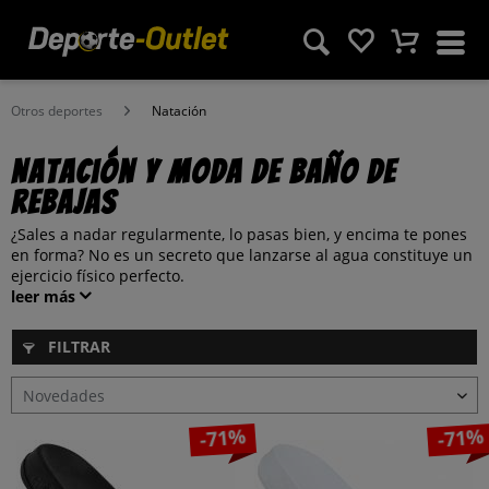
Otros deportes
Natación
Natación y moda de baño de
rebajas
¿Sales a nadar regularmente, lo pasas bien, y encima te pones
en forma? No es un secreto que lanzarse al agua constituye un
ejercicio físico perfecto.
leer más
FILTRAR
-71%
-71%