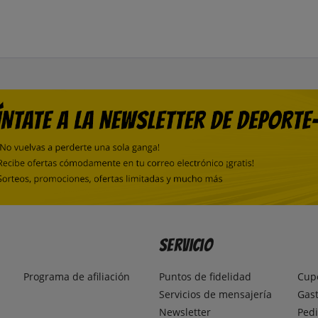
Servicio
Programa de afiliación
Puntos de fidelidad
Cup
Servicios de mensajería
Gast
Newsletter
Pedi