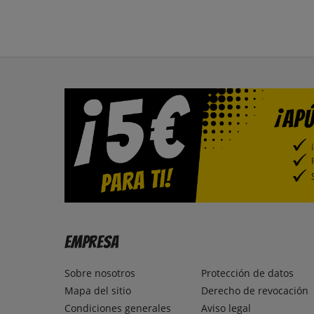
Empresa
Sobre nosotros
Protección de datos
Mapa del sitio
Derecho de revocación
Condiciones generales
Aviso legal