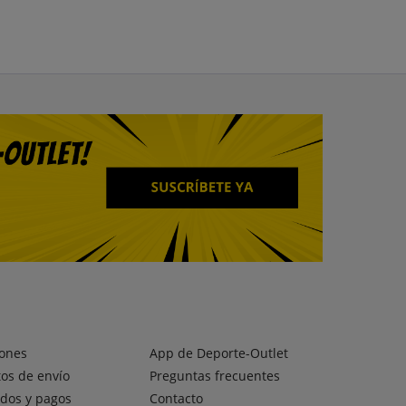
ones
App de Deporte-Outlet
os de envío
Preguntas frecuentes
dos y pagos
Contacto