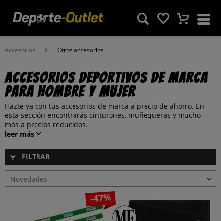
Accesorios
Otros accesorios
Accesorios deportivos de marca
para hombre y mujer
Hazte ya con tus accesorios de marca a precio de ahorro. En
esta sección encontrarás cinturones, muñequeras y mucho
más a precios reducidos.
leer más
FILTRAR
-47%