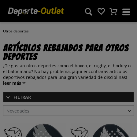
Otros deportes
Artículos rebajados para otros
deportes
¿Te gustan otros deportes como el boxeo, el rugby, el hockey o
el balonmano? No hay problema, ¡aquí encontrarás artículos
deportivos rebajados para una gran variedad de disciplinas!
leer más
FILTRAR