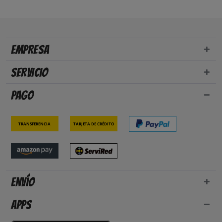
Empresa
Servicio
Pago
Transferencia
Tarjeta de crédito
Envío
Apps