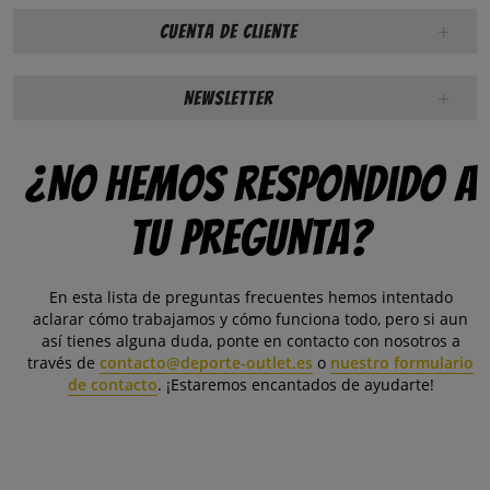
Cuenta de cliente
Newsletter
¿No hemos respondido a
tu pregunta?
En esta lista de preguntas frecuentes hemos intentado
aclarar cómo trabajamos y cómo funciona todo, pero si aun
así tienes alguna duda, ponte en contacto con nosotros a
través de
contacto@deporte-outlet.es
o
nuestro formulario
de contacto
. ¡Estaremos encantados de ayudarte!