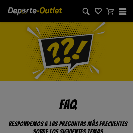
FAQ
Respondemos a las preguntas más frecuentes
sobre los siguientes temas