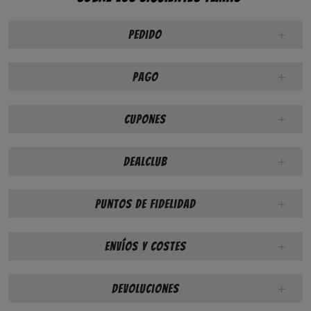
Pedido
Pago
Cupones
DealClub
Puntos de fidelidad
Envíos y costes
Devoluciones