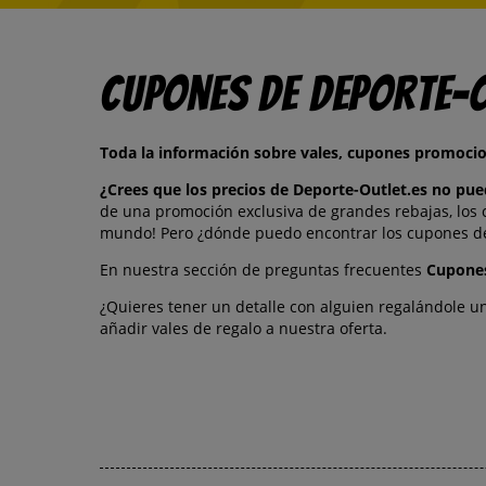
Cupones de Deporte-
Toda la información sobre vales, cupones promocio
¿Crees que los precios de Deporte-Outlet.es no p
de una promoción exclusiva de grandes rebajas, los 
mundo! Pero ¿dónde puedo encontrar los cupones de 
En nuestra sección de preguntas frecuentes
Cupones
¿Quieres tener un detalle con alguien regalándole 
añadir vales de regalo a nuestra oferta.