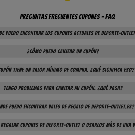
preguntas frecuentes Cupones - FAQ
de puedo encontrar los cupones actuales de Deporte-Outle
¿Cómo puedo canjear un cupón?
cupón tiene un valor mínimo de compra. ¿Qué significa eso?
Tengo problemas para canjear mi cupón. ¿Qué pasa?
nde puedo encontrar vales de regalo de Deporte-Outlet.es?
 regalar cupones de Deporte-Outlet o usarlos más de una 