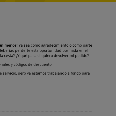
aún menos!
Ya sea como agradecimiento o como parte
deberías perderte esta oportunidad por nada en el
 cesta? ¿Y qué pasa si quiero devolver mi pedido?
ales y códigos de descuento.
e servicio, pero ya estamos trabajando a fondo para