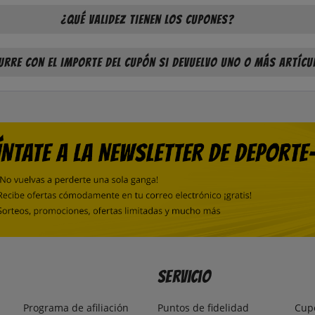
¿Qué validez tienen los cupones?
urre con el importe del cupón si devuelvo uno o más artícu
Servicio
Programa de afiliación
Puntos de fidelidad
Cup