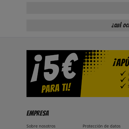
¿Qué oc
Empresa
Sobre nosotros
Protección de datos