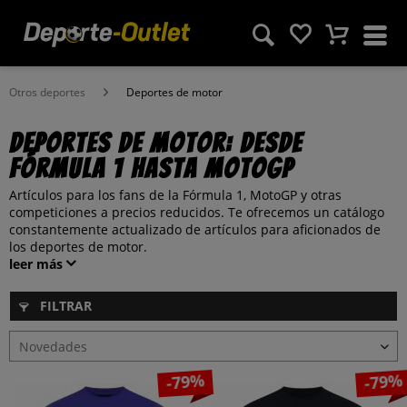
Otros deportes
Deportes de motor
Deportes de motor: desde
Fórmula 1 hasta MotoGP
Artículos para los fans de la Fórmula 1, MotoGP y otras
competiciones a precios reducidos. Te ofrecemos un catálogo
constantemente actualizado de artículos para aficionados de
los deportes de motor.
leer más
FILTRAR
-79%
-79%