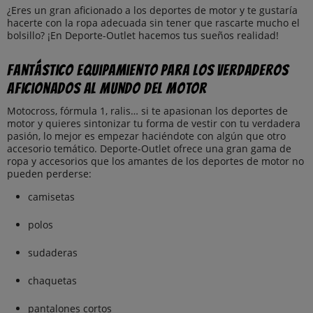
¿Eres un gran aficionado a los deportes de motor y te gustaría
hacerte con la ropa adecuada sin tener que rascarte mucho el
bolsillo? ¡En Deporte-Outlet hacemos tus sueños realidad!
Fantástico equipamiento para los verdaderos
aficionados al mundo del motor
Motocross, fórmula 1, ralis… si te apasionan los deportes de
motor y quieres sintonizar tu forma de vestir con tu verdadera
pasión, lo mejor es empezar haciéndote con algún que otro
accesorio temático. Deporte-Outlet ofrece una gran gama de
ropa y accesorios que los amantes de los deportes de motor no
pueden perderse:
camisetas
polos
sudaderas
chaquetas
pantalones cortos