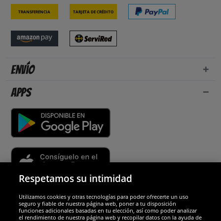
Transferencia
Tarjeta de crédito
Envío
Apps
Respetamos su intimidad
Utilizamos cookies y otras tecnologías para poder ofrecerte un uso
Socios y seguridad
seguro y fiable de nuestra página web, poner a tu disposición
funciones adicionales basadas en tu elección, así como poder analizar
el rendimiento de nuestra página web y recopilar datos con la ayuda de