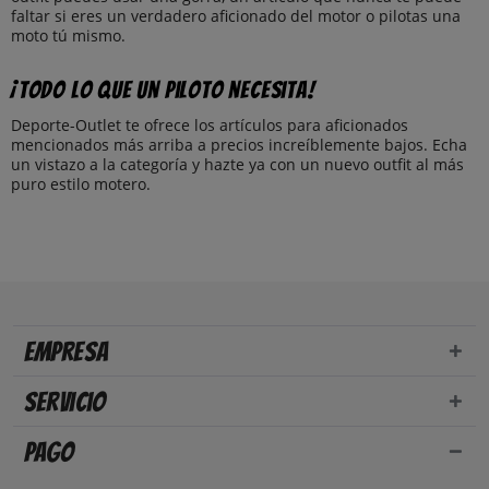
faltar si eres un verdadero aficionado del motor o pilotas una
moto tú mismo.
¡Todo lo que un piloto necesita!
Deporte-Outlet te ofrece los artículos para aficionados
mencionados más arriba a precios increíblemente bajos. Echa
un vistazo a la categoría y hazte ya con un nuevo outfit al más
puro estilo motero.
Empresa
Servicio
Pago