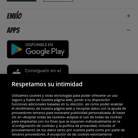
Envío
Apps
Respetamos su intimidad
Utilizamos cookies y otras tecnologías para poder ofrecerte un uso
Socios y seguridad
seguro y fiable de nuestra página web, poner a tu disposición
funciones adicionales basadas en tu elección, así como poder analizar
el rendimiento de nuestra página web y recopilar datos con la ayuda de
Galardones
proveedores terceros para mostrarte publicidad personalizada. Al hacer
clic en «Aceptar todas las cookies» aceptas el uso de todas las cookies
para emplearlas con los fines que se exponen individualmente en la
«Configuración de cookies» y la política de privacidad, incluido el
procesamiento de tus datos tanto por nuestra parte como por parte de
terceros proveedores. A excepción de las cookies estrictamente