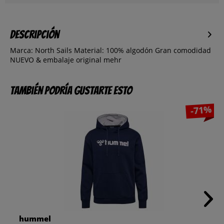
Descripción
Marca: North Sails Material: 100% algodón Gran comodidad
NUEVO & embalaje original
mehr
También podría gustarte esto
-71%
hummel