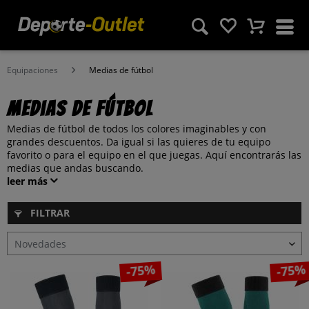
Equipaciones
Medias de fútbol
Medias de fútbol
Medias de fútbol de todos los colores imaginables y con
grandes descuentos. Da igual si las quieres de tu equipo
favorito o para el equipo en el que juegas. Aquí encontrarás las
medias que andas buscando.
leer más
FILTRAR
-75%
-75%