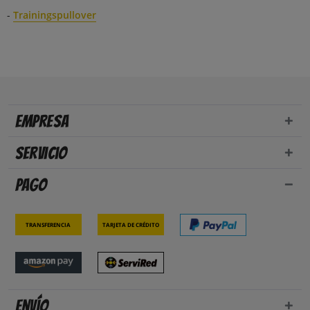
-
Trainingspullover
Empresa
Servicio
Pago
Transferencia
Tarjeta de crédito
Envío