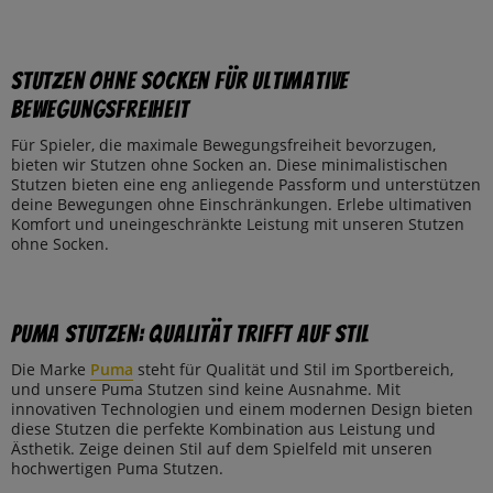
Stutzen ohne Socken für ultimative
Bewegungsfreiheit
Für Spieler, die maximale Bewegungsfreiheit bevorzugen,
bieten wir Stutzen ohne Socken an. Diese minimalistischen
Stutzen bieten eine eng anliegende Passform und unterstützen
deine Bewegungen ohne Einschränkungen. Erlebe ultimativen
Komfort und uneingeschränkte Leistung mit unseren Stutzen
ohne Socken.
Puma Stutzen: Qualität trifft auf Stil
Die Marke
Puma
steht für Qualität und Stil im Sportbereich,
und unsere Puma Stutzen sind keine Ausnahme. Mit
innovativen Technologien und einem modernen Design bieten
diese Stutzen die perfekte Kombination aus Leistung und
Ästhetik. Zeige deinen Stil auf dem Spielfeld mit unseren
hochwertigen Puma Stutzen.