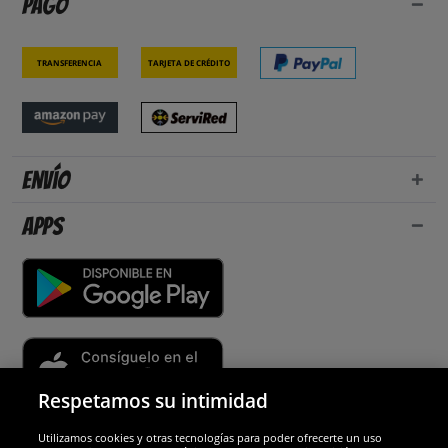
Pago
Transferencia
Tarjeta de crédito
Envío
Apps
Respetamos su intimidad
Utilizamos cookies y otras tecnologías para poder ofrecerte un uso