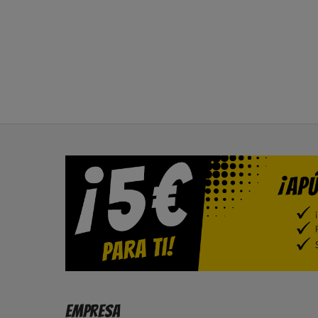
Empresa