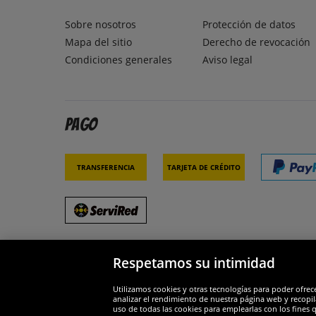
Sobre nosotros
Protección de datos
Mapa del sitio
Derecho de revocación
Condiciones generales
Aviso legal
Pago
Transferencia
Tarjeta de crédito
Respetamos su intimidad
Socios y seguridad
Galar
Utilizamos cookies y otras tecnologías para poder ofrec
analizar el rendimiento de nuestra página web y recopil
uso de todas las cookies para emplearlas con los fines 