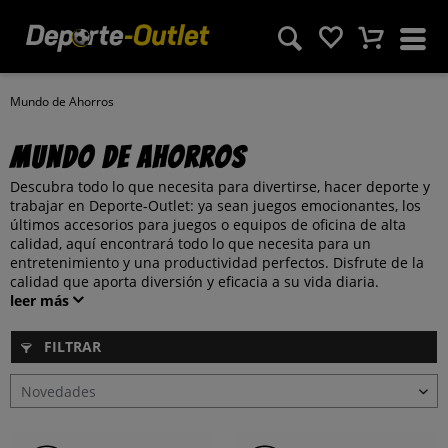
Mundo de Ahorros
Mundo de Ahorros
Descubra todo lo que necesita para divertirse, hacer deporte y
trabajar en Deporte-Outlet: ya sean juegos emocionantes, los
últimos accesorios para juegos o equipos de oficina de alta
calidad, aquí encontrará todo lo que necesita para un
entretenimiento y una productividad perfectos. Disfrute de la
calidad que aporta diversión y eficacia a su vida diaria.
leer más
FILTRAR