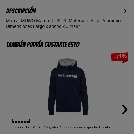
Descripción
Marca: MUWO Material: PP, PU Material del eje: Aluminio
Dimensiones (largo x ancho x...
mehr
También podría gustarte esto
-71%
hummel
hummel hmlMOVER Algodón Sudadera con capucha Hombre...