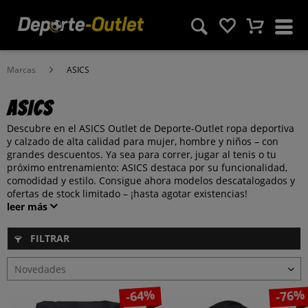
Marcas
ASICS
ASICS
Descubre en el ASICS Outlet de Deporte-Outlet ropa deportiva
y calzado de alta calidad para mujer, hombre y niños – con
grandes descuentos. Ya sea para correr, jugar al tenis o tu
próximo entrenamiento: ASICS destaca por su funcionalidad,
comodidad y estilo. Consigue ahora modelos descatalogados y
ofertas de stock limitado – ¡hasta agotar existencias!
leer más
FILTRAR
-64%
-76%