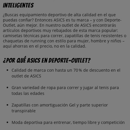
inteligentes
¿Buscas equipamiento deportivo de alta calidad en el que
puedas confiar? Entonces ASICS es tu marca – y con Deporte-
Outlet, aún mejor. En nuestro outlet de ASICS encontrarás
artículos deportivos muy rebajados de esta marca popular:
camisetas técnicas para correr, zapatillas de tenis resistentes o
chaquetas de running con estilo para mujer, hombre y niños –
aquí ahorras en el precio, no en la calidad.
¿Por qué ASICS en Deporte-Outlet?
Calidad de marca con hasta un 70 % de descuento en el
outlet de ASICS
Gran variedad de ropa para correr y jugar al tenis para
todas las edades
Zapatillas con amortiguación Gel y parte superior
transpirable
Moda deportiva para entrenar, tiempo libre y competición