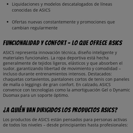
Liquidaciones y modelos descatalogados de líneas
conocidas de ASICS
Ofertas nuevas constantemente y promociones que
cambian regularmente
Funcionalidad y confort – Lo que ofrece ASICS
ASICS representa innovación técnica, diseño inteligente y
materiales funcionales. La ropa deportiva está hecha
generalmente de tejidos ligeros, elásticos y que absorben el
sudor, garantizando libertad de movimiento y comodidad –
incluso durante entrenamientos intensos. Destacados:
chaquetas cortavientos, pantalones cortos de tenis con paneles
de malla o leggings de gran confort. En calzado, ASICS
convence con tecnologías como la amortiguación Gel o Dynamic
Duomax para un soporte óptimo.
¿A quién van dirigidos los productos ASICS?
Los productos de ASICS están pensados para personas activas
de todos los niveles – desde principiantes hasta profesionales: