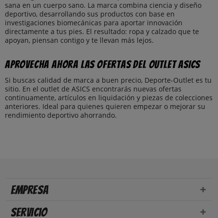
sana en un cuerpo sano. La marca combina ciencia y diseño
deportivo, desarrollando sus productos con base en
investigaciones biomecánicas para aportar innovación
directamente a tus pies. El resultado: ropa y calzado que te
apoyan, piensan contigo y te llevan más lejos.
Aprovecha ahora las ofertas del outlet ASICS
Si buscas calidad de marca a buen precio, Deporte-Outlet es tu
sitio. En el outlet de ASICS encontrarás nuevas ofertas
continuamente, artículos en liquidación y piezas de colecciones
anteriores. Ideal para quienes quieren empezar o mejorar su
rendimiento deportivo ahorrando.
Empresa
Servicio