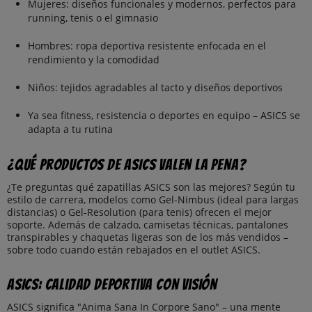
Mujeres: diseños funcionales y modernos, perfectos para
running, tenis o el gimnasio
Hombres: ropa deportiva resistente enfocada en el
rendimiento y la comodidad
Niños: tejidos agradables al tacto y diseños deportivos
Ya sea fitness, resistencia o deportes en equipo – ASICS se
adapta a tu rutina
¿Qué productos de ASICS valen la pena?
¿Te preguntas qué zapatillas ASICS son las mejores? Según tu
estilo de carrera, modelos como Gel-Nimbus (ideal para largas
distancias) o Gel-Resolution (para tenis) ofrecen el mejor
soporte. Además de calzado, camisetas técnicas, pantalones
transpirables y chaquetas ligeras son de los más vendidos –
sobre todo cuando están rebajados en el outlet ASICS.
ASICS: Calidad deportiva con visión
ASICS significa "Anima Sana In Corpore Sano" – una mente