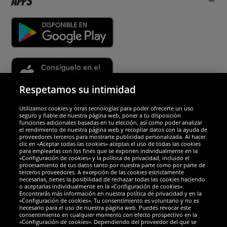
Apps
Respetamos su intimidad
Utilizamos cookies y otras tecnologías para poder ofrecerte un uso
Socios y seguridad
seguro y fiable de nuestra página web, poner a tu disposición
funciones adicionales basadas en tu elección, así como poder analizar
el rendimiento de nuestra página web y recopilar datos con la ayuda de
Galardones
proveedores terceros para mostrarte publicidad personalizada. Al hacer
clic en «Aceptar todas las cookies» aceptas el uso de todas las cookies
para emplearlas con los fines que se exponen individualmente en la
«Configuración de cookies» y la política de privacidad, incluido el
procesamiento de tus datos tanto por nuestra parte como por parte de
terceros proveedores. A excepción de las cookies estrictamente
necesarias, tienes la posibilidad de rechazar todas las cookies haciendo
o aceptarlas individualmente en la «Configuración de cookies».
Encontrarás más información en nuestra política de privacidad y en la
«Configuración de cookies». Tu consentimiento es voluntario y no es
necesario para el uso de nuestra página web. Puedes revocar este
consentimiento en cualquier momento con efecto prospectivo en la
«Configuración de cookies». Dependiendo del proveedor del que se