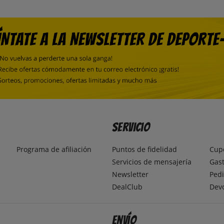
Servicio
Programa de afiliación
Puntos de fidelidad
Cup
Servicios de mensajería
Gast
Newsletter
Pedi
DealClub
Dev
Envío