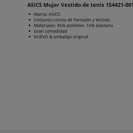
ASICS Mujer Vestido de tenis 154421-00
Marca: ASICS
Conjunto consta de Pantalón y Vestido
Materiales: 85% poliéster, 15% elastano
Gran comodidad
NUEVO & embalaje original