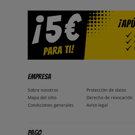
Empresa
Sobre nosotros
Protección de datos
Mapa del sitio
Derecho de revocación
Condiciones generales
Aviso legal
Pago