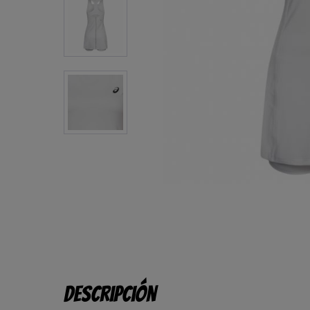
Descripción