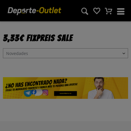
3,33€ Fixpreis Sale