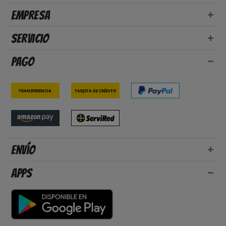
Empresa
Servicio
Pago
Transferencia
Tarjeta de crédito
Envío
Apps