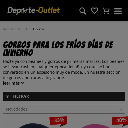
Accesorios
Gorros
Gorros para los fríos días de
invierno
Hazte ya con beanies y gorros de primeras marcas. Los beanies
se llevan casi en cualquier época del año, ya que se han
convertido en un accesorio muy de moda. En nuestra sección
de gorros ahorrarás a lo grande.
leer más
FILTRAR
-33%
-40%