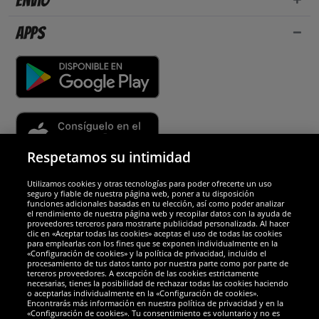
Envío
Apps
Respetamos su intimidad
Utilizamos cookies y otras tecnologías para poder ofrecerte un uso
Socios y seguridad
seguro y fiable de nuestra página web, poner a tu disposición
funciones adicionales basadas en tu elección, así como poder analizar
el rendimiento de nuestra página web y recopilar datos con la ayuda de
Galardones
proveedores terceros para mostrarte publicidad personalizada. Al hacer
clic en «Aceptar todas las cookies» aceptas el uso de todas las cookies
para emplearlas con los fines que se exponen individualmente en la
«Configuración de cookies» y la política de privacidad, incluido el
procesamiento de tus datos tanto por nuestra parte como por parte de
terceros proveedores. A excepción de las cookies estrictamente
necesarias, tienes la posibilidad de rechazar todas las cookies haciendo
o aceptarlas individualmente en la «Configuración de cookies».
Encontrarás más información en nuestra política de privacidad y en la
«Configuración de cookies». Tu consentimiento es voluntario y no es