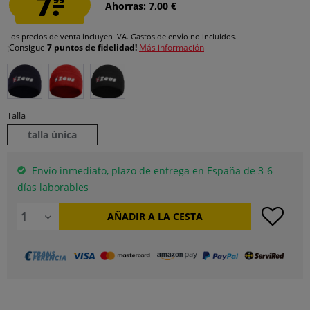
7.
Ahorras: 7,00 €
Los precios de venta incluyen IVA.
Gastos de envío
no incluidos.
¡Consigue
7 puntos de fidelidad!
Más información
Talla
talla única
Envío inmediato, plazo de entrega en España de 3-6
días laborables
AÑADIR A LA CESTA