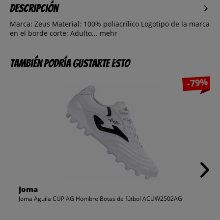
Descripción
Marca: Zeus Material: 100% poliacrílico Logotipo de la marca
en el borde corte: Adulto...
mehr
También podría gustarte esto
-79%
Joma
Joma Aguila CUP AG Hombre Botas de fútbol ACUW2502AG