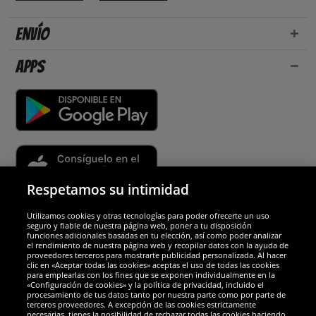
Envío
Apps
Respetamos su intimidad
Utilizamos cookies y otras tecnologías para poder ofrecerte un uso
Socios y seguridad
seguro y fiable de nuestra página web, poner a tu disposición
funciones adicionales basadas en tu elección, así como poder analizar
el rendimiento de nuestra página web y recopilar datos con la ayuda de
Galardones
proveedores terceros para mostrarte publicidad personalizada. Al hacer
clic en «Aceptar todas las cookies» aceptas el uso de todas las cookies
para emplearlas con los fines que se exponen individualmente en la
«Configuración de cookies» y la política de privacidad, incluido el
procesamiento de tus datos tanto por nuestra parte como por parte de
terceros proveedores. A excepción de las cookies estrictamente
necesarias, tienes la posibilidad de rechazar todas las cookies haciendo