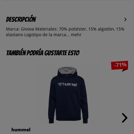
Descripción
Marca: Givova Materiales: 70% poliéster, 15% algodón, 15%
elastano Logotipo de la marca...
mehr
También podría gustarte esto
-71%
hummel