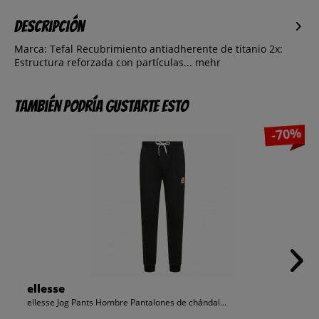
Descripción
Marca: Tefal Recubrimiento antiadherente de titanio 2x:
Estructura reforzada con partículas...
mehr
También podría gustarte esto
-70%
ellesse
ellesse Jog Pants Hombre Pantalones de chándal...