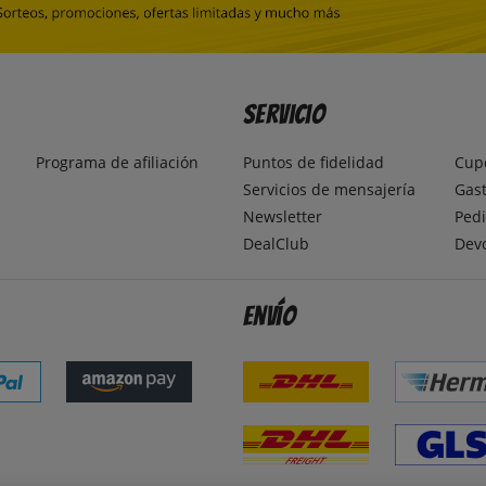
Servicio
Programa de afiliación
Puntos de fidelidad
Cup
Servicios de mensajería
Gast
Newsletter
Pedi
DealClub
Dev
Envío