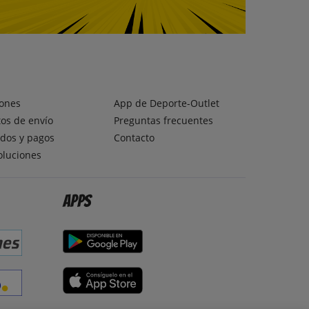
ones
App de Deporte-Outlet
os de envío
Preguntas frecuentes
dos y pagos
Contacto
oluciones
Apps