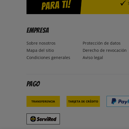
Empresa
Sobre nosotros
Protección de datos
Mapa del sitio
Derecho de revocación
Condiciones generales
Aviso legal
Pago
Transferencia
Tarjeta de crédito