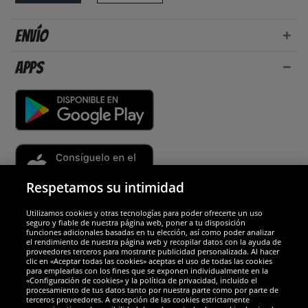
Envío
Apps
Respetamos su intimidad
Utilizamos cookies y otras tecnologías para poder ofrecerte un uso
Socios y seguridad
seguro y fiable de nuestra página web, poner a tu disposición
funciones adicionales basadas en tu elección, así como poder analizar
el rendimiento de nuestra página web y recopilar datos con la ayuda de
Galardones
proveedores terceros para mostrarte publicidad personalizada. Al hacer
clic en «Aceptar todas las cookies» aceptas el uso de todas las cookies
para emplearlas con los fines que se exponen individualmente en la
«Configuración de cookies» y la política de privacidad, incluido el
procesamiento de tus datos tanto por nuestra parte como por parte de
terceros proveedores. A excepción de las cookies estrictamente