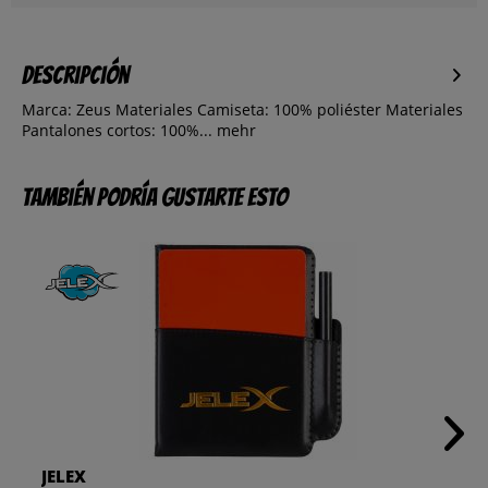
Descripción
Marca: Zeus Materiales Camiseta: 100% poliéster Materiales
Pantalones cortos: 100%...
mehr
También podría gustarte esto
JELEX