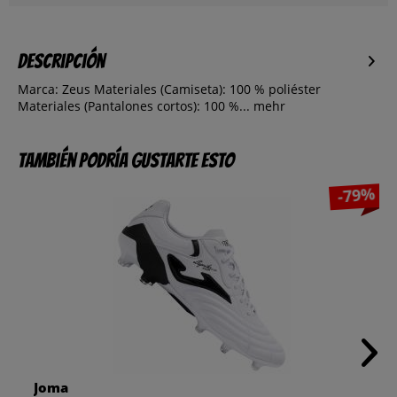
Descripción
Marca: Zeus Materiales (Camiseta): 100 % poliéster
Materiales (Pantalones cortos): 100 %...
mehr
También podría gustarte esto
-79%
Joma