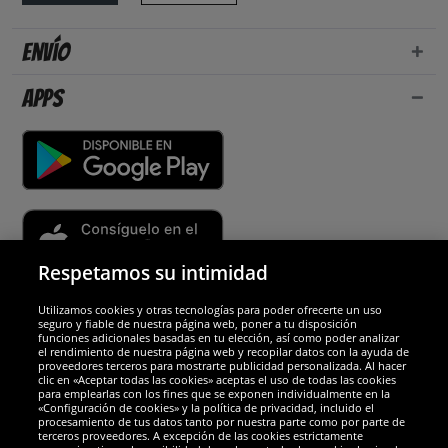
Envío
Apps
Respetamos su intimidad
Utilizamos cookies y otras tecnologías para poder ofrecerte un uso
Socios y seguridad
seguro y fiable de nuestra página web, poner a tu disposición
funciones adicionales basadas en tu elección, así como poder analizar
el rendimiento de nuestra página web y recopilar datos con la ayuda de
Galardones
proveedores terceros para mostrarte publicidad personalizada. Al hacer
clic en «Aceptar todas las cookies» aceptas el uso de todas las cookies
para emplearlas con los fines que se exponen individualmente en la
«Configuración de cookies» y la política de privacidad, incluido el
procesamiento de tus datos tanto por nuestra parte como por parte de
terceros proveedores. A excepción de las cookies estrictamente