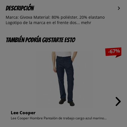
Descripción
Marca: Givova Material: 80% poliéster, 20% elastano
Logotipo de la marca en el frente dos...
mehr
También podría gustarte esto
-67%
Lee Cooper
Lee Cooper Hombre Pantalón de trabajo cargo azul marino...