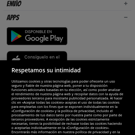
Envío
Apps
Respetamos su intimidad
Utilizamos cookies y otras tecnologías para poder ofrecerte un uso
Socios y seguridad
seguro y fiable de nuestra página web, poner a tu disposición
funciones adicionales basadas en tu elección, así como poder analizar
el rendimiento de nuestra página web y recopilar datos con la ayuda de
Galardones
proveedores terceros para mostrarte publicidad personalizada. Al hacer
clic en «Aceptar todas las cookies» aceptas el uso de todas las cookies
para emplearlas con los fines que se exponen individualmente en la
«Configuración de cookies» y la política de privacidad, incluido el
procesamiento de tus datos tanto por nuestra parte como por parte de
terceros proveedores. A excepción de las cookies estrictamente
necesarias, tienes la posibilidad de rechazar todas las cookies haciendo
o aceptarlas individualmente en la «Configuración de cookies».
Encontrarás más información en nuestra política de privacidad y en la