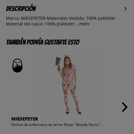
Descripción
Marca: MIESEPETER Materiales Vestido: 100% poliéster
Material del casco: 100% poliéster...
mehr
También podría gustarte esto
MIESEPETER
Disfraz de enfermera de terror Mujer "Bloody Nurse"...