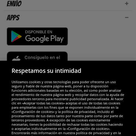
Envío
Apps
Respetamos su intimidad
Utilizamos cookies y otras tecnologías para poder ofrecerte un uso
Socios y seguridad
seguro y fiable de nuestra página web, poner a tu disposición
funciones adicionales basadas en tu elección, así como poder analizar
el rendimiento de nuestra página web y recopilar datos con la ayuda de
Galardones
proveedores terceros para mostrarte publicidad personalizada. Al hacer
clic en «Aceptar todas las cookies» aceptas el uso de todas las cookies
para emplearlas con los fines que se exponen individualmente en la
«Configuración de cookies» y la política de privacidad, incluido el
procesamiento de tus datos tanto por nuestra parte como por parte de
terceros proveedores. A excepción de las cookies estrictamente
necesarias, tienes la posibilidad de rechazar todas las cookies haciendo
o aceptarlas individualmente en la «Configuración de cookies».
Encontrarás más información en nuestra política de privacidad y en la