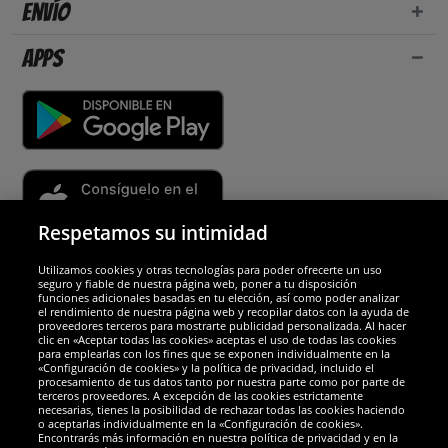
Envío
Apps
Respetamos su intimidad
Utilizamos cookies y otras tecnologías para poder ofrecerte un uso
Socios y seguridad
seguro y fiable de nuestra página web, poner a tu disposición
funciones adicionales basadas en tu elección, así como poder analizar
el rendimiento de nuestra página web y recopilar datos con la ayuda de
Galardones
proveedores terceros para mostrarte publicidad personalizada. Al hacer
clic en «Aceptar todas las cookies» aceptas el uso de todas las cookies
para emplearlas con los fines que se exponen individualmente en la
«Configuración de cookies» y la política de privacidad, incluido el
procesamiento de tus datos tanto por nuestra parte como por parte de
terceros proveedores. A excepción de las cookies estrictamente
necesarias, tienes la posibilidad de rechazar todas las cookies haciendo
o aceptarlas individualmente en la «Configuración de cookies».
Encontrarás más información en nuestra política de privacidad y en la