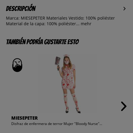
Descripción
Marca: MIESEPETER Materiales Vestido: 100% poliéster
Material de la capa: 100% poliéster...
mehr
También podría gustarte esto
MIESEPETER
Disfraz de enfermera de terror Mujer "Bloody Nurse"...