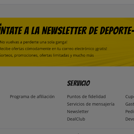
Servicio
Programa de afiliación
Puntos de fidelidad
Cup
Servicios de mensajería
Gast
Newsletter
Pedi
DealClub
Dev