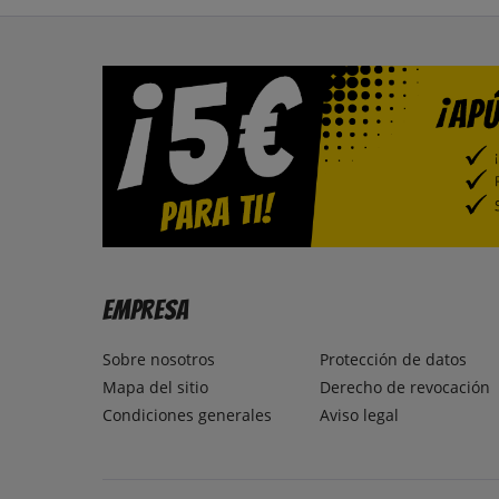
Empresa
Sobre nosotros
Protección de datos
Mapa del sitio
Derecho de revocación
Condiciones generales
Aviso legal