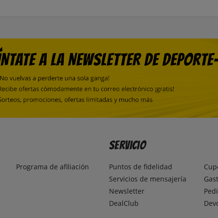
Servicio
Programa de afiliación
Puntos de fidelidad
Cup
Servicios de mensajería
Gast
Newsletter
Pedi
DealClub
Dev