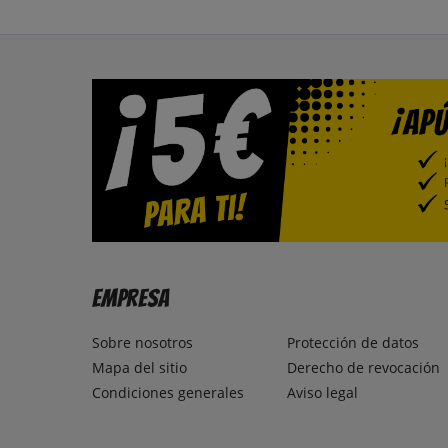
Empresa
Sobre nosotros
Protección de datos
Mapa del sitio
Derecho de revocación
Condiciones generales
Aviso legal