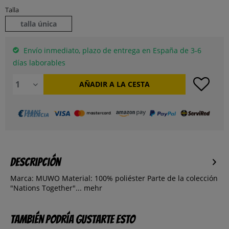
Talla
talla única
Envío inmediato, plazo de entrega en España de 3-6
días laborables
AÑADIR A LA CESTA
Descripción
Marca: MUWO Material: 100% poliéster Parte de la colección
"Nations Together"...
mehr
También podría gustarte esto