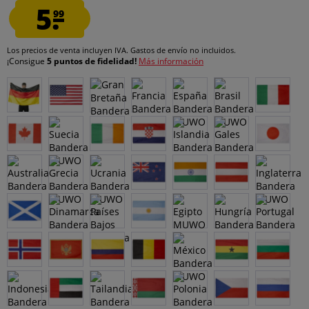
5.
99
Los precios de venta incluyen IVA.
Gastos de envío
no incluidos.
¡Consigue
5 puntos de fidelidad!
Más información