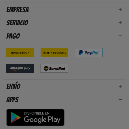
Empresa
Servicio
Pago
Transferencia
Tarjeta de crédito
Envío
Apps