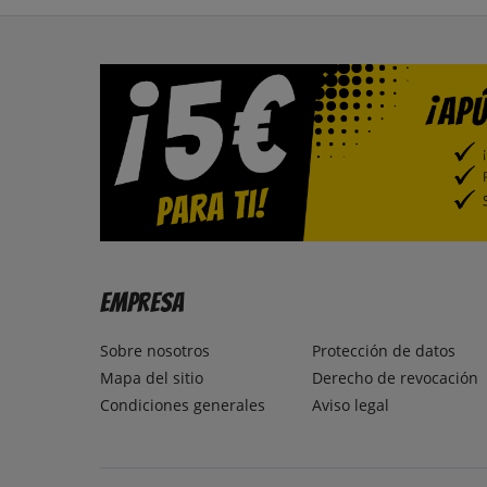
Empresa
Sobre nosotros
Protección de datos
Mapa del sitio
Derecho de revocación
Condiciones generales
Aviso legal