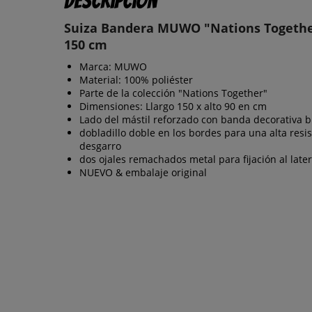
Descripción
Suiza Bandera MUWO "Nations Togethe
150 cm
Marca: MUWO
Material: 100% poliéster
Parte de la colección "Nations Together"
Dimensiones: Llargo 150 x alto 90 en cm
Lado del mástil reforzado con banda decorativa b
dobladillo doble en los bordes para una alta resis
desgarro
dos ojales remachados metal para fijación al later
NUEVO & embalaje original