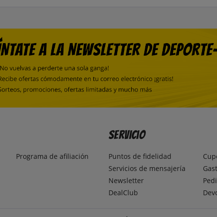
Servicio
Programa de afiliación
Puntos de fidelidad
Cup
Servicios de mensajería
Gast
Newsletter
Pedi
DealClub
Dev