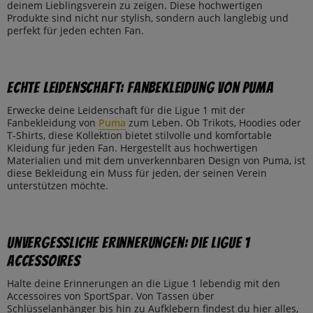
deinem Lieblingsverein zu zeigen. Diese hochwertigen
Produkte sind nicht nur stylish, sondern auch langlebig und
perfekt für jeden echten Fan.
Echte Leidenschaft: Fanbekleidung von Puma
Erwecke deine Leidenschaft für die Ligue 1 mit der
Fanbekleidung von
Puma
zum Leben. Ob Trikots, Hoodies oder
T-Shirts, diese Kollektion bietet stilvolle und komfortable
Kleidung für jeden Fan. Hergestellt aus hochwertigen
Materialien und mit dem unverkennbaren Design von Puma, ist
diese Bekleidung ein Muss für jeden, der seinen Verein
unterstützen möchte.
Unvergessliche Erinnerungen: Die Ligue 1
Accessoires
Halte deine Erinnerungen an die Ligue 1 lebendig mit den
Accessoires von SportSpar. Von Tassen über
Schlüsselanhänger bis hin zu Aufklebern findest du hier alles,