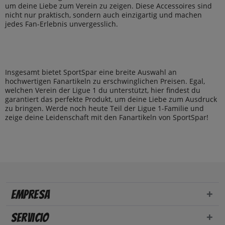
um deine Liebe zum Verein zu zeigen. Diese Accessoires sind
nicht nur praktisch, sondern auch einzigartig und machen
jedes Fan-Erlebnis unvergesslich.
Insgesamt bietet SportSpar eine breite Auswahl an
hochwertigen Fanartikeln zu erschwinglichen Preisen. Egal,
welchen Verein der Ligue 1 du unterstützt, hier findest du
garantiert das perfekte Produkt, um deine Liebe zum Ausdruck
zu bringen. Werde noch heute Teil der Ligue 1-Familie und
zeige deine Leidenschaft mit den Fanartikeln von SportSpar!
Empresa
Servicio