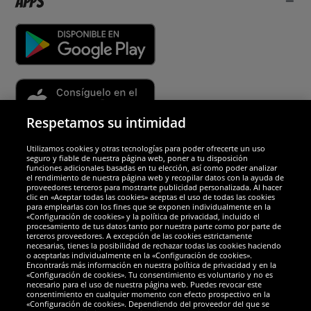
Apps
Respetamos su intimidad
Utilizamos cookies y otras tecnologías para poder ofrecerte un uso
Socios y seguridad
seguro y fiable de nuestra página web, poner a tu disposición
funciones adicionales basadas en tu elección, así como poder analizar
el rendimiento de nuestra página web y recopilar datos con la ayuda de
Galardones
proveedores terceros para mostrarte publicidad personalizada. Al hacer
clic en «Aceptar todas las cookies» aceptas el uso de todas las cookies
para emplearlas con los fines que se exponen individualmente en la
«Configuración de cookies» y la política de privacidad, incluido el
procesamiento de tus datos tanto por nuestra parte como por parte de
terceros proveedores. A excepción de las cookies estrictamente
necesarias, tienes la posibilidad de rechazar todas las cookies haciendo
o aceptarlas individualmente en la «Configuración de cookies».
Encontrarás más información en nuestra política de privacidad y en la
«Configuración de cookies». Tu consentimiento es voluntario y no es
necesario para el uso de nuestra página web. Puedes revocar este
consentimiento en cualquier momento con efecto prospectivo en la
«Configuración de cookies». Dependiendo del proveedor del que se