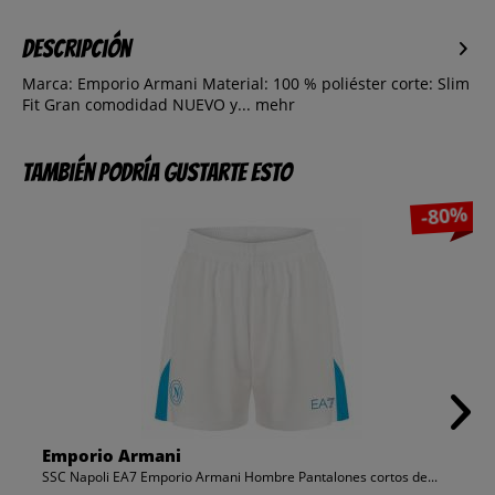
Descripción
Marca: Emporio Armani Material: 100 % poliéster corte: Slim
Fit Gran comodidad NUEVO y...
mehr
También podría gustarte esto
-80%
Emporio Armani
SSC Napoli EA7 Emporio Armani Hombre Pantalones cortos de...