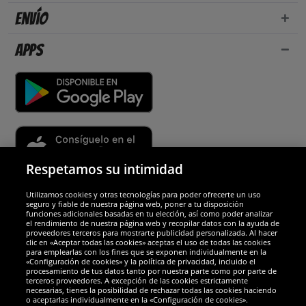
Envío
Apps
Respetamos su intimidad
Utilizamos cookies y otras tecnologías para poder ofrecerte un uso
Socios y seguridad
seguro y fiable de nuestra página web, poner a tu disposición
funciones adicionales basadas en tu elección, así como poder analizar
el rendimiento de nuestra página web y recopilar datos con la ayuda de
Galardones
proveedores terceros para mostrarte publicidad personalizada. Al hacer
clic en «Aceptar todas las cookies» aceptas el uso de todas las cookies
para emplearlas con los fines que se exponen individualmente en la
«Configuración de cookies» y la política de privacidad, incluido el
procesamiento de tus datos tanto por nuestra parte como por parte de
terceros proveedores. A excepción de las cookies estrictamente
necesarias, tienes la posibilidad de rechazar todas las cookies haciendo
o aceptarlas individualmente en la «Configuración de cookies».