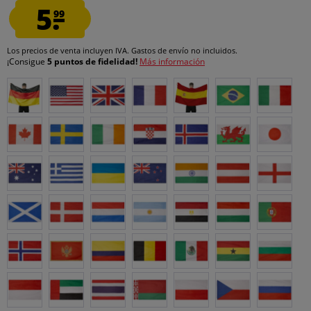
5.
99
Los precios de venta incluyen IVA.
Gastos de envío
no incluidos.
¡Consigue
5 puntos de fidelidad!
Más información