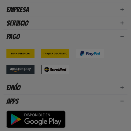
Empresa
Servicio
Pago
Transferencia
Tarjeta de crédito
Envío
Apps