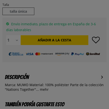
Talla
talla única
Envío inmediato, plazo de entrega en España de 3-6
días laborables
AÑADIR A LA CESTA
Descripción
Marca: MUWO Material: 100% poliéster Parte de la colección
"Nations Together"...
mehr
También podría gustarte esto