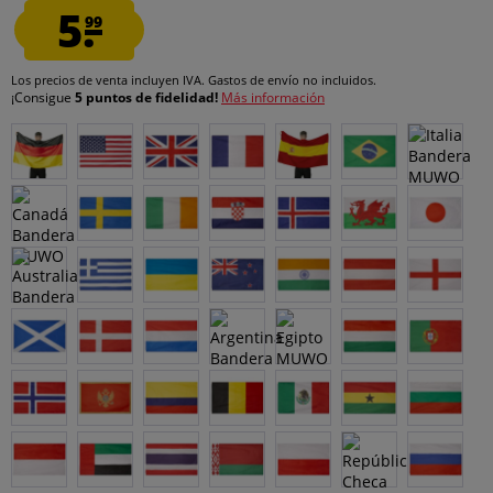
5.
99
Los precios de venta incluyen IVA.
Gastos de envío
no incluidos.
¡Consigue
5 puntos de fidelidad!
Más información