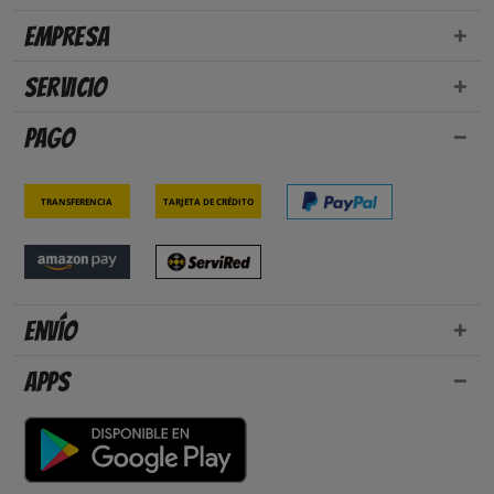
Empresa
Servicio
Pago
Transferencia
Tarjeta de crédito
Envío
Apps