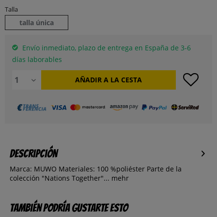
Talla
talla única
Envío inmediato, plazo de entrega en España de 3-6
días laborables
AÑADIR A LA CESTA
Descripción
Marca: MUWO Materiales: 100 %poliéster Parte de la
colección "Nations Together"...
mehr
También podría gustarte esto