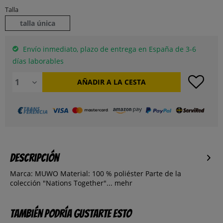
Talla
talla única
Envío inmediato, plazo de entrega en España de 3-6
días laborables
AÑADIR A LA CESTA
Descripción
Marca: MUWO Material: 100 % poliéster Parte de la
colección "Nations Together"...
mehr
También podría gustarte esto