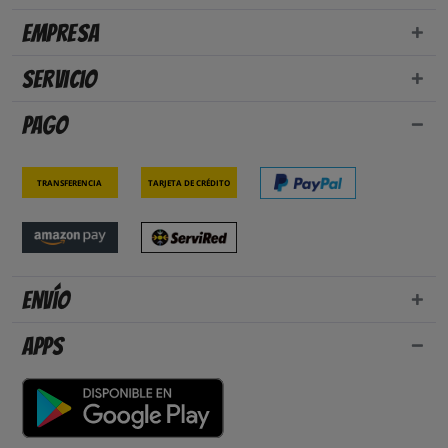
Empresa
Servicio
Pago
Transferencia
Tarjeta de crédito
Envío
Apps