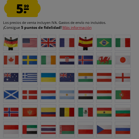
5.
99
Los precios de venta incluyen IVA.
Gastos de envío
no incluidos.
¡Consigue
5 puntos de fidelidad!
Más información