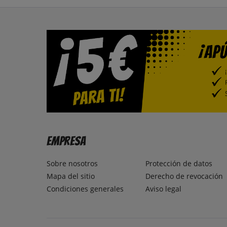
Empresa
Sobre nosotros
Protección de datos
Mapa del sitio
Derecho de revocación
Condiciones generales
Aviso legal