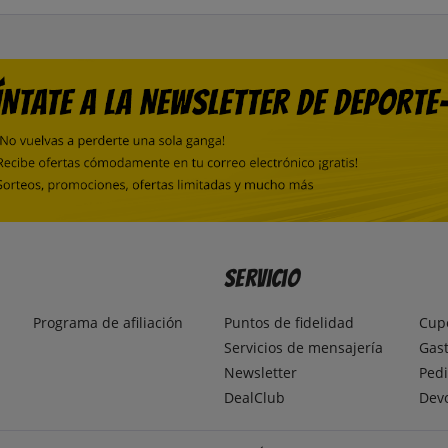
Servicio
Programa de afiliación
Puntos de fidelidad
Cup
Servicios de mensajería
Gast
Newsletter
Pedi
DealClub
Dev