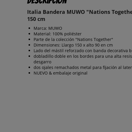
Descripción
Italia Bandera MUWO "Nations Togethe
150 cm
Marca: MUWO
Material: 100% poliéster
Parte de la colección "Nations Together"
Dimensiones: Llargo 150 x alto 90 en cm
Lado del mástil reforzado con banda decorativa b
dobladillo doble en los bordes para una alta resis
desgarro
dos ojales remachados metal para fijación al later
NUEVO & embalaje original