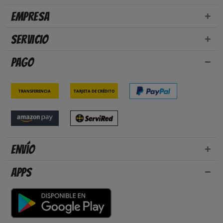
Empresa
Servicio
Pago
Transferencia
Tarjeta de crédito
Envío
Apps