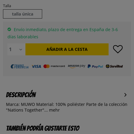
Talla
talla única
Envío inmediato, plazo de entrega en España de 3-6
días laborables
AÑADIR A LA CESTA
Descripción
Marca: MUWO Material: 100% poliéster Parte de la colección
"Nations Together"...
mehr
También podría gustarte esto