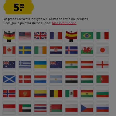
5.
99
Los precios de venta incluyen IVA.
Gastos de envío
no incluidos.
¡Consigue
5 puntos de fidelidad!
Más información