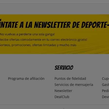
Servicio
Programa de afiliación
Puntos de fidelidad
Cup
Servicios de mensajería
Gast
Newsletter
Pedi
DealClub
Dev