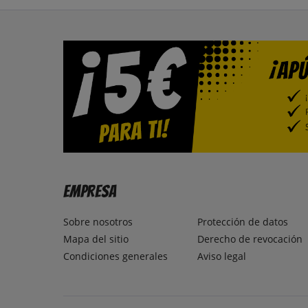
Empresa
Sobre nosotros
Protección de datos
Mapa del sitio
Derecho de revocación
Condiciones generales
Aviso legal